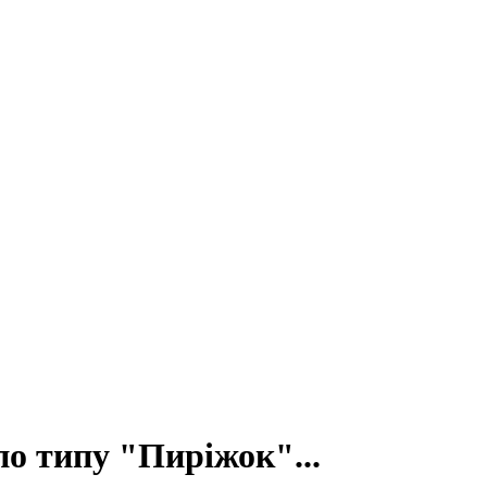
по типу "Пиріжок"...