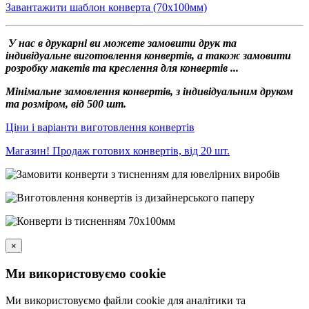
Завантажити шаблон конверта (70х100мм)
У нас в друкарні ви можете замовити друк та
індивідуальне виготовлення конвертів, а також замовити
розробку макетів та креслення для конвертів ...
Мінімальне замовлення конвертів, з індивідуальним друком
та розміром, від 500 шт.
Ціни і варіанти виготовлення конвертів
Магазин! Продаж готових конвертів, від 20 шт.
×
Ми використовуємо cookie
Ми використовуємо файли cookie для аналітики та