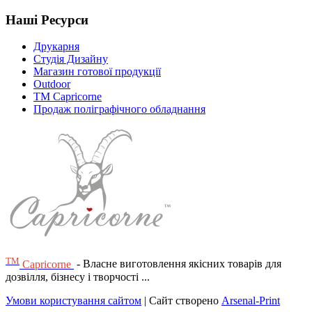
Наші Ресурси
Друкарня
Студія Дизайну
Магазин готової продукції
Outdoor
TM Capricorne
Продаж поліграфічного обладнання
ТМ
Capricorne
- Власне виготовлення якісних товарів для
дозвілля, бізнесу і творчості ...
Умови користування сайтом
| Сайт створено
Arsenal-Print