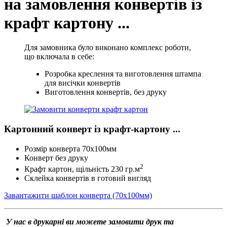
на замовлення конвертів із
крафт картону ...
Для замовника було виконано комплекс роботи,
що включала в себе:
Розробка креслення та виготовлення штампа
для висічки конвертів
Виготовлення конвертів, без друку
Картонний конверт із крафт-картону ...
Розмір конверта 70х100мм
Конверт без друку
2
Крафт картон, щільність 230 гр.м
Склейка конвертів в готовий вигляд
Завантажити шаблон конверта (70х100мм)
У нас в друкарні ви можете замовити друк та