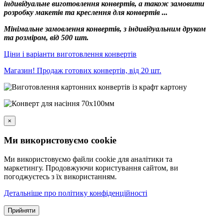
індивідуальне виготовлення конвертів, а також замовити
розробку макетів та креслення для конвертів ...
Мінімальне замовлення конвертів, з індивідуальним друком
та розміром, від 500 шт.
Ціни і варіанти виготовлення конвертів
Магазин! Продаж готових конвертів, від 20 шт.
×
Ми використовуємо cookie
Ми використовуємо файли cookie для аналітики та
маркетингу. Продовжуючи користування сайтом, ви
погоджуєтесь з їх використанням.
Детальніше про політику конфіденційності
Прийняти