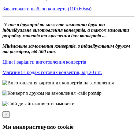
Завантажити шаблон конверта (110х60мм)
У нас в друкарні ви можете замовити друк та
індивідуальне виготовлення конвертів, а також замовити
розробку макетів та креслення для конвертів ...
Мінімальне замовлення конвертів, з індивідуальним друком
та розміром, від 500 шт.
Ціни і варіанти виготовлення конвертів
Магазин! Продаж готових конвертів, від 20 шт.
×
Ми використовуємо cookie