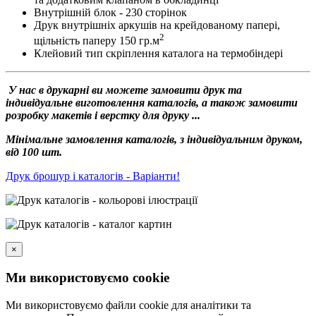
Внутрішній блок - 230 сторінок
Друк внутрішніх аркушів на крейдованому папері,
2
щільність паперу 150 гр.м
Клейовий тип скріплення каталога на термобіндері
У нас в друкарні ви можете замовити друк та
індивідуальне виготовлення каталогів, а також замовити
розробку макетів і верстку для друку ...
Мінімальне замовлення каталогів, з індивідуальним друком,
від 100 шт.
Друк брошур і каталогів - Варіанти!
×
Ми використовуємо cookie
Ми використовуємо файли cookie для аналітики та