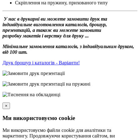
Скріплення на пружину, прихованого типу
У нас в друкарні ви можете замовити друк та
індивідуальне виготовлення каталогів, брошур,
презентацій, а також ви можете замовити
розробку макетів і верстку для друку ...
Мінімальне замовлення каталогів, з індивідуальним друком,
від 100 шт.
Друк брошур і каталогів - Варіанти!
×
Ми використовуємо cookie
Ми використовуємо файли cookie для аналітики та
маркетингу. Продовжуючи користування сайтом, ви