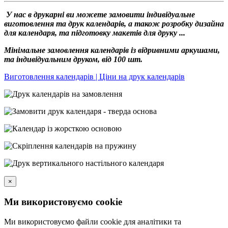
У нас в друкарні ви можете замовити індивідуальне
виготовлення та друк календарів, а також розробку дизайна
для календаря, та підготовку макетів для друку ...
Мінімальне замовлення календарів із відривними аркушами,
та індивідуальним друком, від 100 шт.
Виготовлення календарів | Ціни на друк календарів
×
Ми використовуємо cookie
Ми використовуємо файли cookie для аналітики та