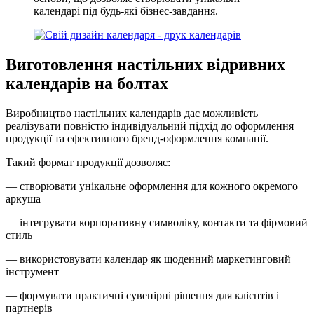
календарі під будь-які бізнес-завдання.
Виготовлення настільних відривних
календарів на болтах
Виробництво настільних календарів дає можливість
реалізувати повністю індивідуальний підхід до оформлення
продукції та ефективного бренд-оформлення компанії.
Такий формат продукції дозволяє:
— створювати унікальне оформлення для кожного окремого
аркуша
— інтегрувати корпоративну символіку, контакти та фірмовий
стиль
— використовувати календар як щоденний маркетинговий
інструмент
— формувати практичні сувенірні рішення для клієнтів і
партнерів