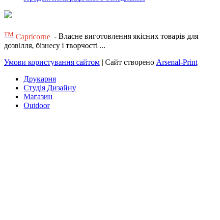
ТМ
Capricorne
- Власне виготовлення якісних товарів для
дозвілля, бізнесу і творчості ...
Умови користування сайтом
| Сайт створено
Arsenal-Print
Друкарня
Студія Дизайну
Магазин
Outdoor