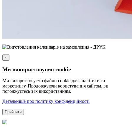
×
Ми використовуємо cookie
Ми використовуємо файли cookie для аналітики та
маркетингу. Продовжуючи користування сайтом, ви
погоджуєтесь з їх використанням.
Детальніше про політику конфіденційності
Прийняти