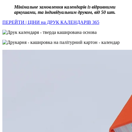
Мінімальне замовлення календарів із відривними
аркушами, та індивідуальним друком, від 50 шт.
ПЕРЕЙТИ | ЦІНИ на ДРУК КАЛЕНДАРІВ 365