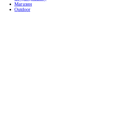
Магазин
Outdoor