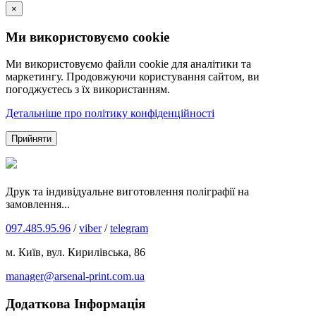
×
Ми використовуємо cookie
Ми використовуємо файли cookie для аналітики та
маркетингу. Продовжуючи користування сайтом, ви
погоджуєтесь з їх використанням.
Детальніше про політику конфіденційності
Прийняти
Друк та індивідуальне виготовлення поліграфії на
замовлення...
097.485.95.96
/
viber
/
telegram
м. Київ, вул. Кирилівська, 86
manager@arsenal-print.com.ua
Додаткова Інформація