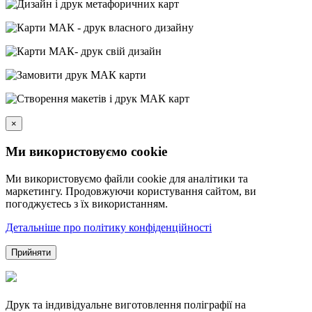
×
Ми використовуємо cookie
Ми використовуємо файли cookie для аналітики та
маркетингу. Продовжуючи користування сайтом, ви
погоджуєтесь з їх використанням.
Детальніше про політику конфіденційності
Прийняти
Друк та індивідуальне виготовлення поліграфії на