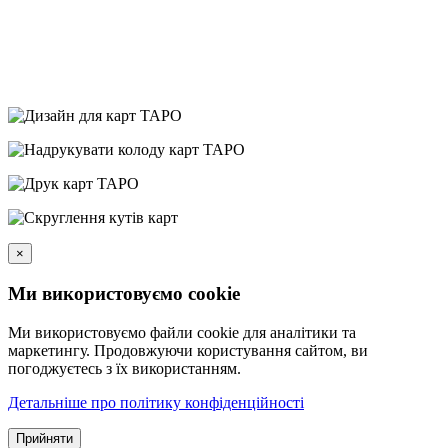
×
Ми використовуємо cookie
Ми використовуємо файли cookie для аналітики та
маркетингу. Продовжуючи користування сайтом, ви
погоджуєтесь з їх використанням.
Детальніше про політику конфіденційності
Прийняти