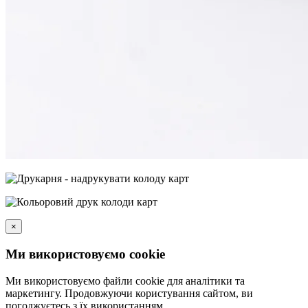
×
Ми використовуємо cookie
Ми використовуємо файли cookie для аналітики та
маркетингу. Продовжуючи користування сайтом, ви
погоджуєтесь з їх використанням.