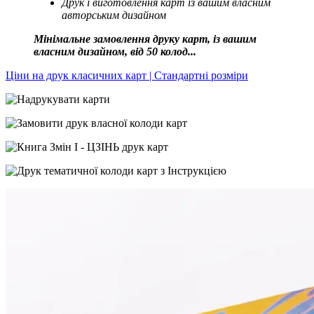
Друк і виготовлення карт із вашим власним
авторським дизайном
Мінімальне замовлення друку карт, із вашим
власним дизайном, від 50 колод...
Ціни на друк класичних карт | Стандартні розміри