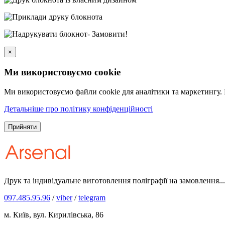
×
Ми використовуємо cookie
Ми використовуємо файли cookie для аналітики та маркетингу.
Детальніше про політику конфіденційності
Прийняти
Друк та індивідуальне виготовлення поліграфії на замовлення...
097.485.95.96
/
viber
/
telegram
м. Київ, вул. Кирилівська, 86