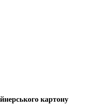
айнерського картону