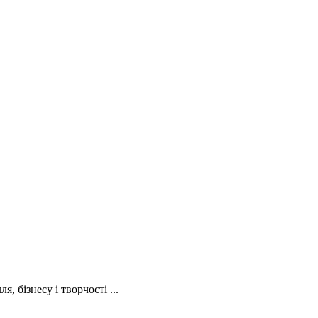
, бізнесу і творчості ...