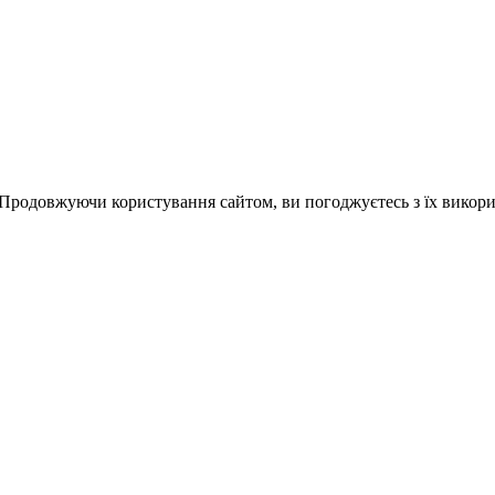
 Продовжуючи користування сайтом, ви погоджуєтесь з їх викор