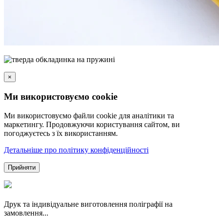
×
Ми використовуємо cookie
Ми використовуємо файли cookie для аналітики та
маркетингу. Продовжуючи користування сайтом, ви
погоджуєтесь з їх використанням.
Детальніше про політику конфіденційності
Прийняти
Друк та індивідуальне виготовлення поліграфії на
замовлення...