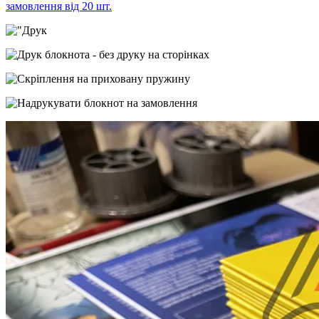
замовлення від 20 шт.