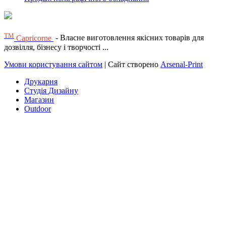
ТМ
Capricorne
- Власне виготовлення якісних товарів для
дозвілля, бізнесу і творчості ...
Умови користування сайтом
| Сайт створено
Arsenal-Print
Друкарня
Студія Дизайну
Магазин
Outdoor