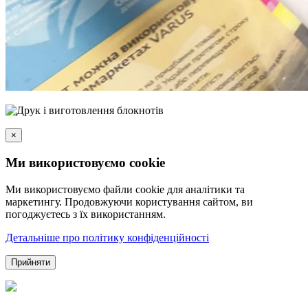
×
Ми використовуємо cookie
Ми використовуємо файли cookie для аналітики та
маркетингу. Продовжуючи користування сайтом, ви
погоджуєтесь з їх використанням.
Детальніше про політику конфіденційності
Прийняти