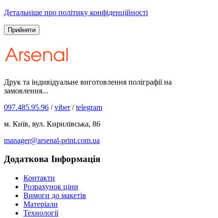
Детальніше про політику конфіденційності
Прийняти
Друк та індивідуальне виготовлення поліграфії на
замовлення...
097.485.95.96
/
viber
/
telegram
м. Київ, вул. Кирилівська, 86
manager@arsenal-print.com.ua
Додаткова Інформація
Контакти
Розрахунок ціни
Вимоги до макетів
Матеріали
Технології