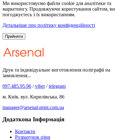
Ми використовуємо файли cookie для аналітики та
маркетингу. Продовжуючи користування сайтом, ви
погоджуєтесь з їх використанням.
Детальніше про політику конфіденційності
Прийняти
Друк та індивідуальне виготовлення поліграфії на
замовлення...
097.485.95.96
/
viber
/
telegram
м. Київ, вул. Кирилівська, 86
manager@arsenal-print.com.ua
Додаткова Інформація
Контакти
Розрахунок ціни