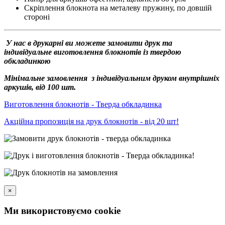
Скріплення блокнота на металеву пружину, по довшій
стороні
У нас в друкарні ви можете замовити друк та
індивідуальне виготовлення блокнотів із твердою
обкладинкою
Мінімальне замовлення з індивідуальним друком внутрішніх
аркушів, від 100 шт.
Виготовлення блокнотів - Тверда обкладинка
Акційна пропозиція на друк блокнотів - від 20 шт!
×
Ми використовуємо cookie