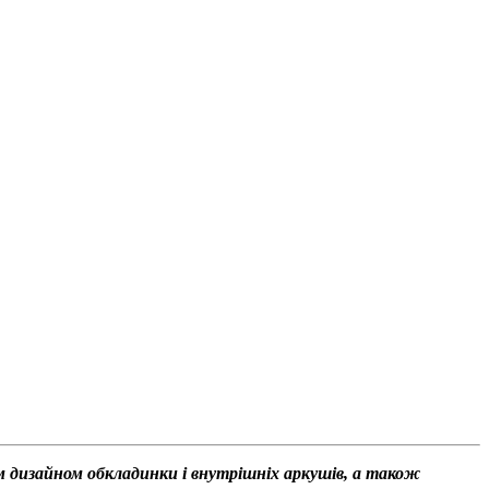
им дизайном обкладинки і внутрішніх аркушів, а також