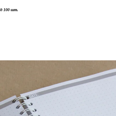
ід 100 шт.