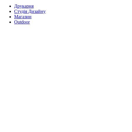
Друкарня
Студія Дизайну
Магазин
Outdoor