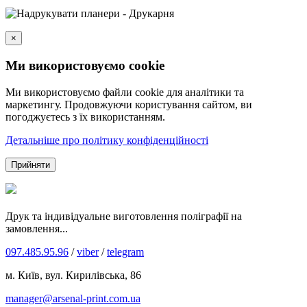
×
Ми використовуємо cookie
Ми використовуємо файли cookie для аналітики та
маркетингу. Продовжуючи користування сайтом, ви
погоджуєтесь з їх використанням.
Детальніше про політику конфіденційності
Прийняти
Друк та індивідуальне виготовлення поліграфії на
замовлення...
097.485.95.96
/
viber
/
telegram
м. Київ, вул. Кирилівська, 86
manager@arsenal-print.com.ua