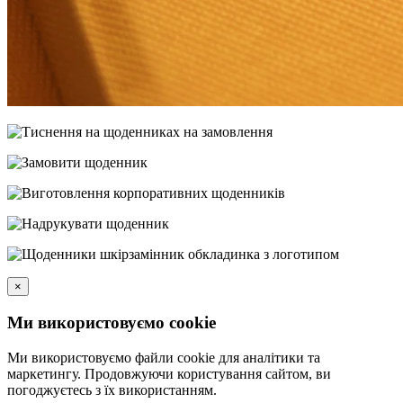
×
Ми використовуємо cookie
Ми використовуємо файли cookie для аналітики та
маркетингу. Продовжуючи користування сайтом, ви
погоджуєтесь з їх використанням.