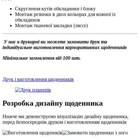
Скруглення кутів обкладинки і блоку
Монтаж резинки в двох кольорах для кожної із
обкладинок
Монтаж тканевої закладки (ляссе)
У нас в друкарні ви можете замовити друк та
індивідуальне виготовлення корпоративних щоденників
Мінімальне замовлення від 100 шт.
Друк і виготовлення щоденників
Розробка дизайну щоденника
Нижче ми демонструємо візуалізацію дизайну щоденника,
перед безпосереднім друком і виготовленням щоденників