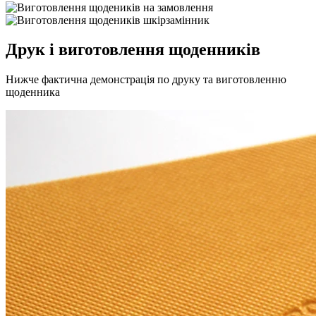
Друк і виготовлення щоденників
Нижче фактична демонстрація по друку та виготовленню
щоденника