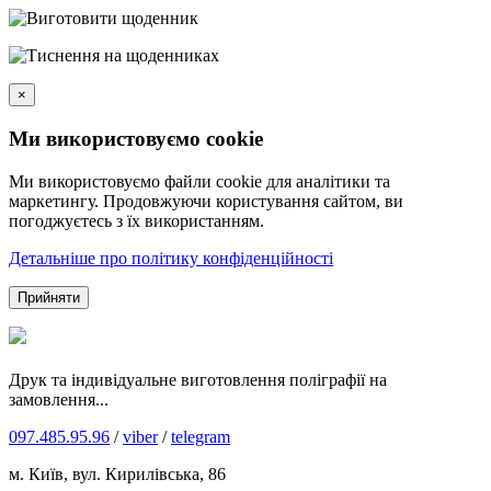
×
Ми використовуємо cookie
Ми використовуємо файли cookie для аналітики та
маркетингу. Продовжуючи користування сайтом, ви
погоджуєтесь з їх використанням.
Детальніше про політику конфіденційності
Прийняти
Друк та індивідуальне виготовлення поліграфії на
замовлення...
097.485.95.96
/
viber
/
telegram
м. Київ, вул. Кирилівська, 86