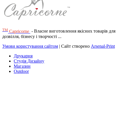
ТМ
Capricorne
- Власне виготовлення якісних товарів для
дозвілля, бізнесу і творчості ...
Умови користування сайтом
| Сайт створено
Arsenal-Print
Друкарня
Студія Дизайну
Магазин
Outdoor