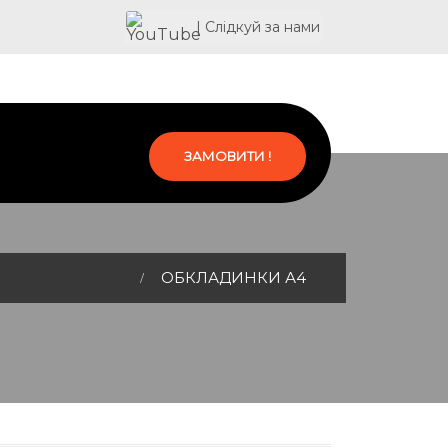
| Слідкуй за нами
ЗАМОВИТИ !
ОБКЛАДИНКИ А4