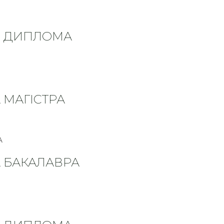
ня ДИПЛОМА
 МАГІСТРА
А БАКАЛАВРА