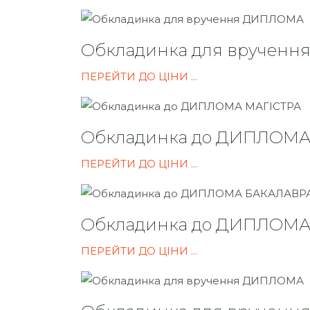
Обкладинка для вручен
ПЕРЕЙТИ ДО ЦІНИ ...
Обкладинка до ДИПЛОМА
ПЕРЕЙТИ ДО ЦІНИ ...
Обкладинка до ДИПЛОМ
ПЕРЕЙТИ ДО ЦІНИ ...