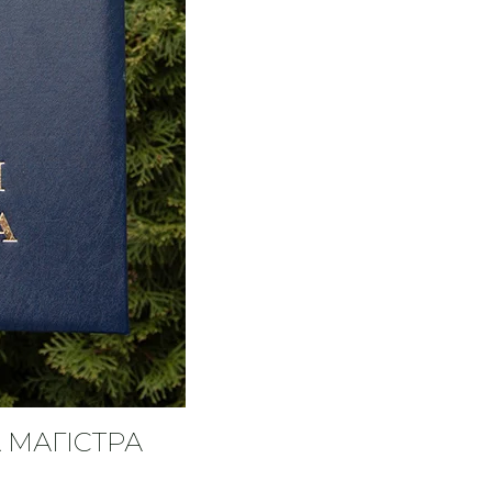
 МАГІСТРА