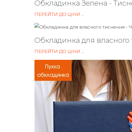
Обкладинка Зелена - Тисн
ПЕРЕЙТИ ДО ЦІНИ ...
Обкладинка для власного 
ПЕРЕЙТИ ДО ЦІНИ ...