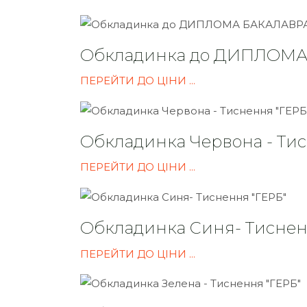
Обкладинка до ДИПЛОМ
ПЕРЕЙТИ ДО ЦІНИ ...
Обкладинка Червона - Тис
ПЕРЕЙТИ ДО ЦІНИ ...
Обкладинка Синя- Тиснен
ПЕРЕЙТИ ДО ЦІНИ ...