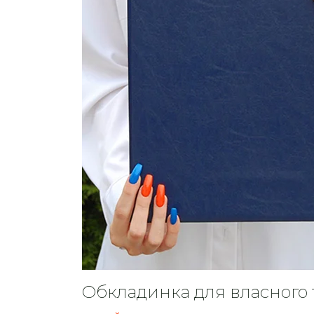
Обкладинка для власного 