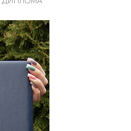
ня ДИПЛОМА