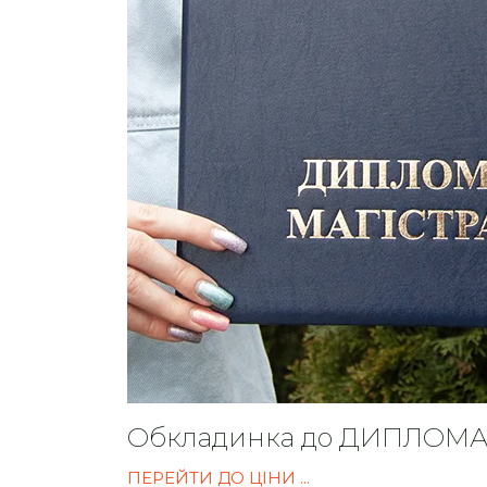
Обкладинка до ДИПЛОМА
ПЕРЕЙТИ ДО ЦІНИ ...