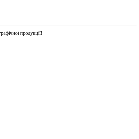
рафічної продукції!