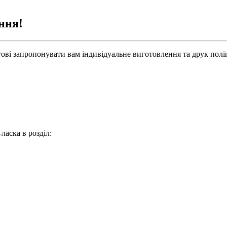
ння!
ові запропонувати вам індивідуальне виготовлення та друк поліг
ласка в розділ: