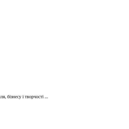
, бізнесу і творчості ...