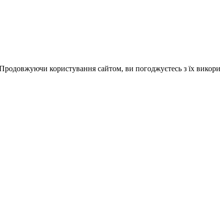
 Продовжуючи користування сайтом, ви погоджуєтесь з їх викор