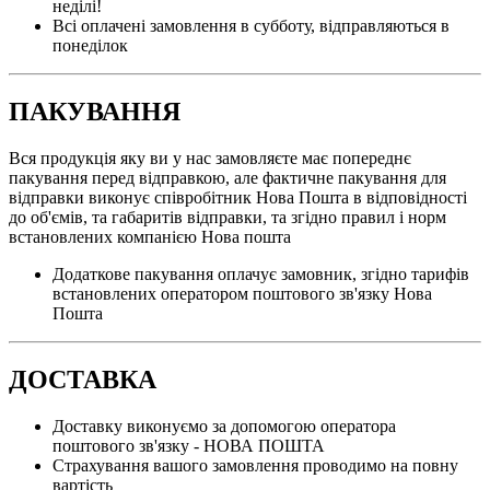
неділі!
Всі оплачені замовлення в субботу, відправляються в
понеділок
ПАКУВАННЯ
Вся продукція яку ви у нас замовляєте має попереднє
пакування перед відправкою, але фактичне пакування для
відправки виконує співробітник Нова Пошта в відповідності
до об'ємів, та габаритів відправки, та згідно правил і норм
встановлених компанією Нова пошта
Додаткове пакування оплачує замовник, згідно тарифів
встановлених оператором поштового зв'язку Нова
Пошта
ДОСТАВКА
Доставку виконуємо за допомогою оператора
поштового зв'язку - НОВА ПОШТА
Страхування вашого замовлення проводимо на повну
вартість