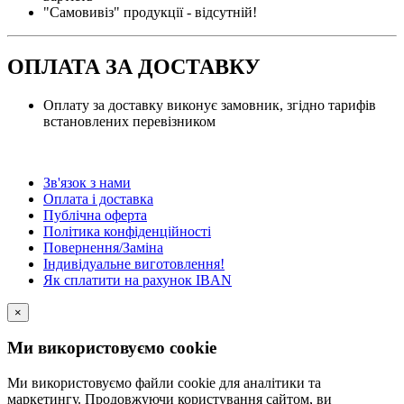
"Самовивіз" продукції - відсутній!
ОПЛАТА ЗА ДОСТАВКУ
Оплату за доставку виконує замовник, згідно тарифів
встановлених перевізником
Зв'язок з нами
Оплата і доставка
Публічна оферта
Політика конфіденційності
Повернення/Заміна
Індивідуальне виготовлення!
Як сплатити на рахунок IBAN
×
Ми використовуємо cookie
Ми використовуємо файли cookie для аналітики та
маркетингу. Продовжуючи користування сайтом, ви