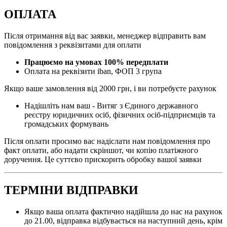
ОПЛАТА
Після отримання від вас заявки, менеджер відправить вам
повідомлення з реквізитами для оплати
Працюємо на умовах 100% передплати
Оплата на реквізити iban, ФОП 3 група
Якщо ваше замовлення від 2000 грн, і ви потребуєте рахунок
Надішліть нам ваш - Витяг з Єдиного державного
реєстру юридичних осіб, фізичних осіб-підприємців та
громадських формувань
Після оплати просимо вас надіслати нам повідомлення про
факт оплати, або надати скріншот, чи копію платіжного
доручення. Це суттєво прискорить обробку вашої заявки
ТЕРМІНИ ВІДПРАВКИ
Якщо ваша оплата фактично надійшла до нас на рахунок
до 21.00, відправка відбувається на наступний день, крім