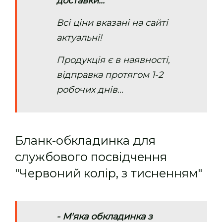
доставки...
Всі ціни вказані на сайті
актуальні!
Продукція є в наявності,
відправка протягом 1-2
робочих днів...
Бланк-обкладинка для
службового посвідчення
"Червоний колір, з тисненням"
- М'яка обкладинка з