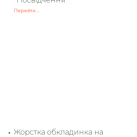
Перейти ...
Жорстка обкладинка на