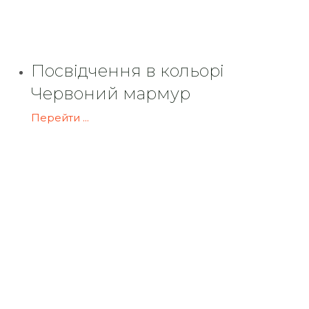
Посвідчення в кольорі
Червоний мармур
Перейти ...