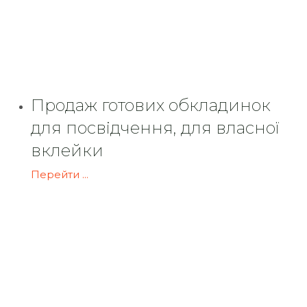
Продаж готових обкладинок
для посвідчення, для власної
вклейки
Перейти ...