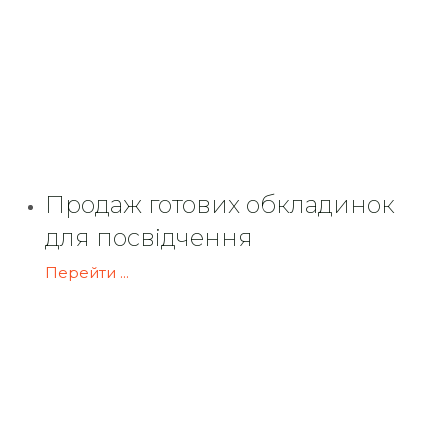
Продаж готових обкладинок
для посвідчення
Перейти ...