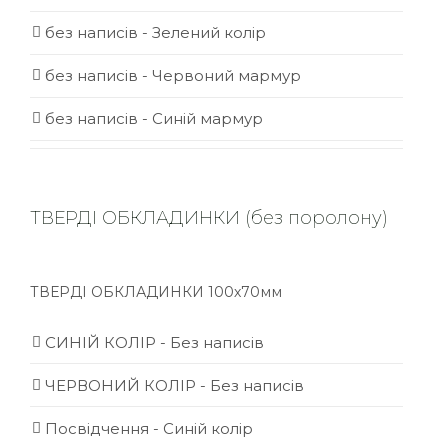
без написів - Зелений колір
без написів - Червоний мармур
без написів - Синій мармур
ТВЕРДІ ОБКЛАДИНКИ (без поролону)
ТВЕРДІ ОБКЛАДИНКИ 100х70мм
СИНІЙ КОЛІР - Без написів
ЧЕРВОНИЙ КОЛІР - Без написів
Посвідчення - Синій колір