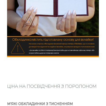
ЦІНА НА ПОСВІДЧЕННЯ З ПОРОЛОНОМ
М'ЯКІ ОБКЛАДИНКИ З ТИСНЕННЯМ