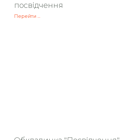
посвідчення
Перейти ...