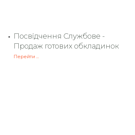
Посвідчення Службове -
Продаж готових обкладинок
Перейти ...