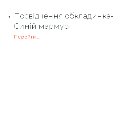
Посвідчення обкладинка-
Синій мармур
Перейти ...