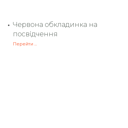
Червона обкладинка на
посвідчення
Перейти ...