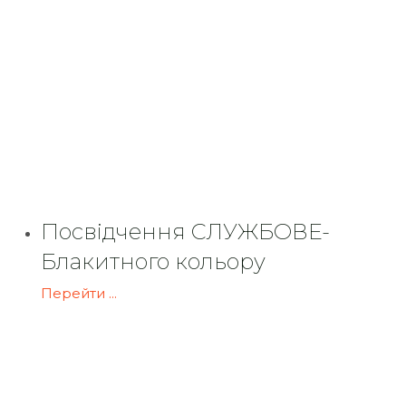
Посвідчення СЛУЖБОВЕ-
Блакитного кольору
Перейти ...