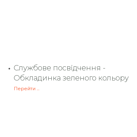
Службове посвідчення -
Обкладинка зеленого кольору
Перейти ...