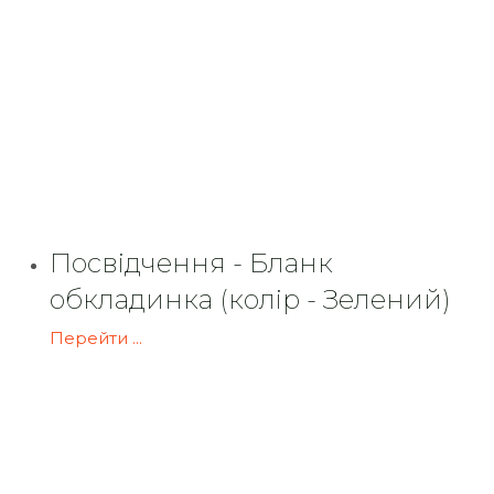
Посвідчення - Бланк
обкладинка (колір - Зелений)
Перейти ...