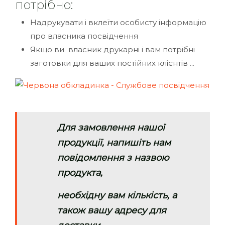
потрібно:
Надрукувати і вклеїти особисту інформацію
про власника посвідчення
Якщо ви власник друкарні і вам потрібні
заготовки для ваших постійних клієнтів ...
Для замовлення нашої
продукції, напишіть нам
повідомлення з назвою
продукта,
необхідну вам кількість, а
також вашу адресу для