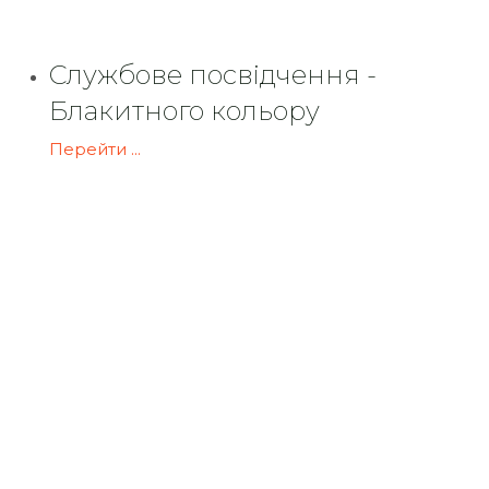
Службове посвідчення -
Блакитного кольору
Перейти ...