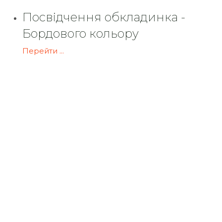
Посвідчення обкладинка -
Бордового кольору
Перейти ...