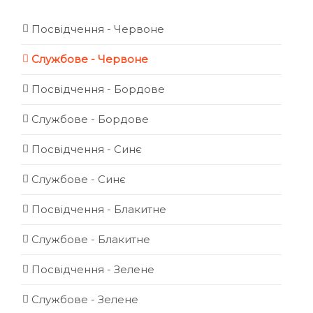
Посвідчення - Червоне
Службове - Червоне
Посвідчення - Бордове
Службове - Бордове
Посвідчення - Синє
Службове - Синє
Посвідчення - Блакитне
Службове - Блакитне
Посвідчення - Зелене
Службове - Зелене