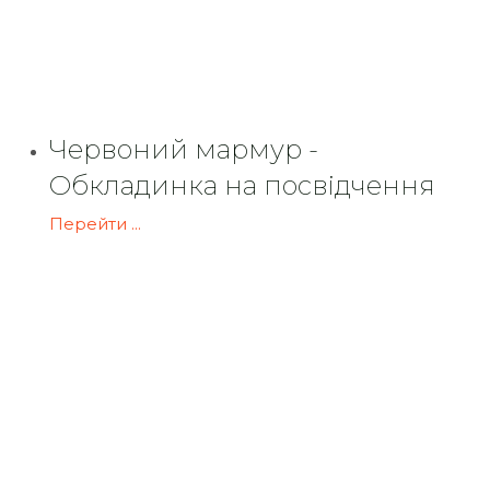
Червоний мармур -
Обкладинка на посвідчення
Перейти ...