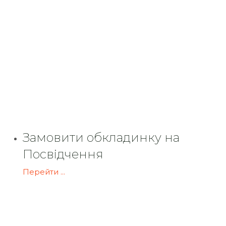
Замовити обкладинку на
Посвідчення
Перейти ...