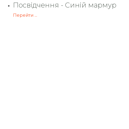
Посвідчення - Синій мармур
Перейти ...