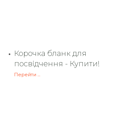
Корочка бланк для
посвідчення - Купити!
Перейти ...