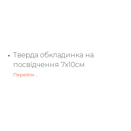
Тверда обкладинка на
посвідчення 7х10см
Перейти ...