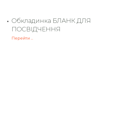
Обкладинка БЛАНК ДЛЯ
ПОСВІДЧЕННЯ
Перейти ...