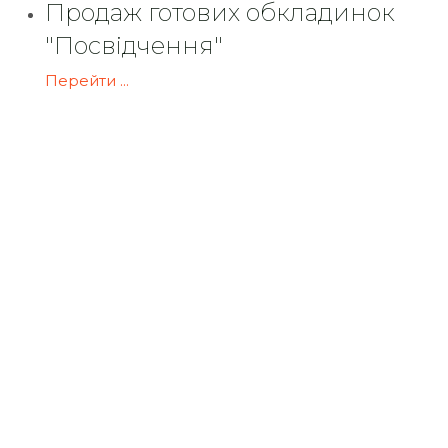
Продаж готових обкладинок
"Посвідчення"
Перейти ...