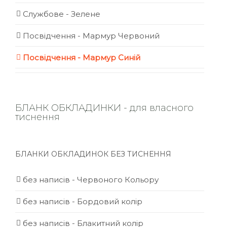
Службове - Зелене
Посвідчення - Мармур Червоний
Посвідчення - Мармур Синій
БЛАНК ОБКЛАДИНКИ - для власного
тиснення
БЛАНКИ ОБКЛАДИНОК БЕЗ ТИСНЕННЯ
без написів - Червоного Кольору
без написів - Бордовий колір
без написів - Блакитний колір