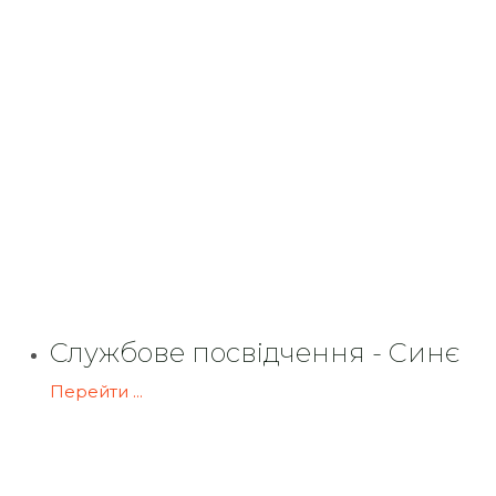
Службове посвідчення - Синє
Перейти ...