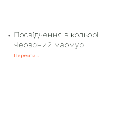
Посвідчення в кольорі
Червоний мармур
Перейти ...