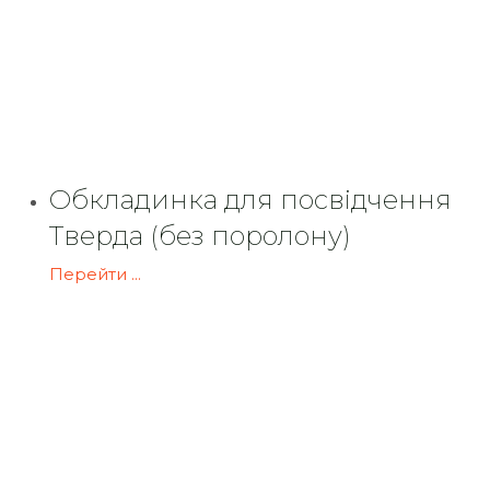
Обкладинка для посвідчення
Тверда (без поролону)
Перейти ...