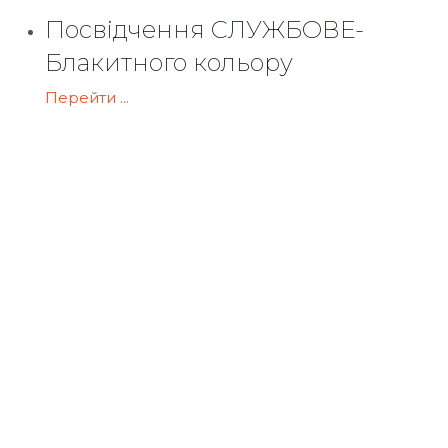
Посвідчення СЛУЖБОВЕ-
Блакитного кольору
Перейти ...