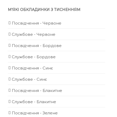
М'ЯКІ ОБКЛАДИНКИ З ТИСНЕННЯМ
Посвідчення - Червоне
Службове - Червоне
Посвідчення - Бордове
Службове - Бордове
Посвідчення - Синє
Службове - Синє
Посвідчення - Блакитне
Службове - Блакитне
Посвідчення - Зелене