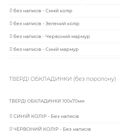
без написів - Синій колір
без написів - Зелений колір
без написів - Червоний мармур
без написів - Синій мармур
ТВЕРДІ ОБКЛАДИНКИ (без поролону)
ТВЕРДІ ОБКЛАДИНКИ 100х70мм
СИНІЙ КОЛІР - Без написів
ЧЕРВОНИЙ КОЛІР - Без написів