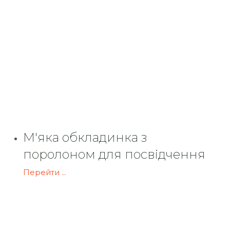
М'яка обкладинка з
поролоном для посвідчення
Перейти ...