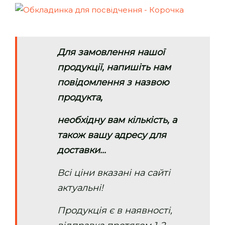
Для замовлення нашої
продукції, напишіть нам
повідомлення з назвою
продукта,
необхідну вам кількість, а
також вашу адресу для
доставки...
Всі ціни вказані на сайті
актуальні!
Продукція є в наявності,