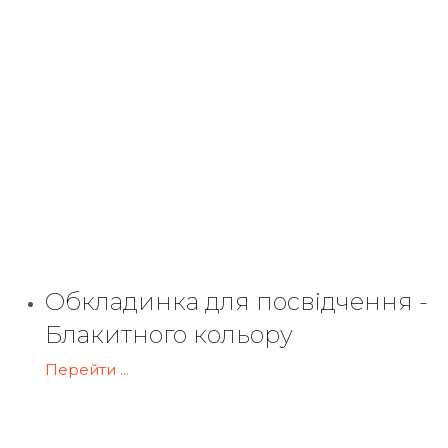
Обкладинка для посвідчення -
Блакитного кольору
Перейти ...