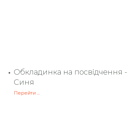
Обкладинка на посвідчення -
Синя
Перейти ...