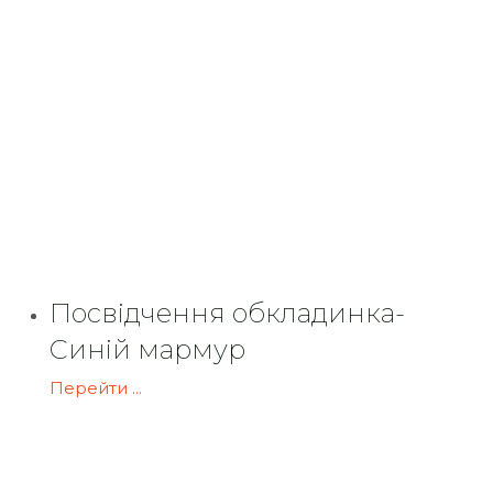
Посвідчення обкладинка-
Синій мармур
Перейти ...