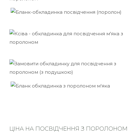
ЦІНА НА ПОСВІДЧЕННЯ З ПОРОЛОНОМ