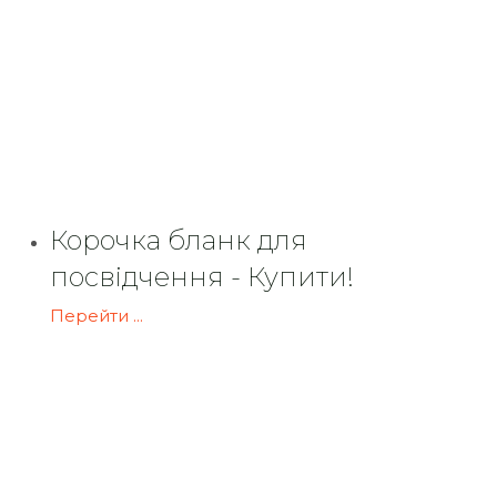
Корочка бланк для
посвідчення - Купити!
Перейти ...