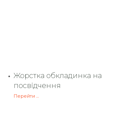
Жорстка обкладинка на
посвідчення
Перейти ...