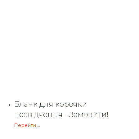
Бланк для корочки
посвідчення - Замовити!
Перейти ...