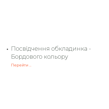
Посвідчення обкладинка -
Бордового кольору
Перейти ...