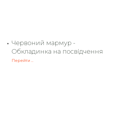
Червоний мармур -
Обкладинка на посвідчення
Перейти ...