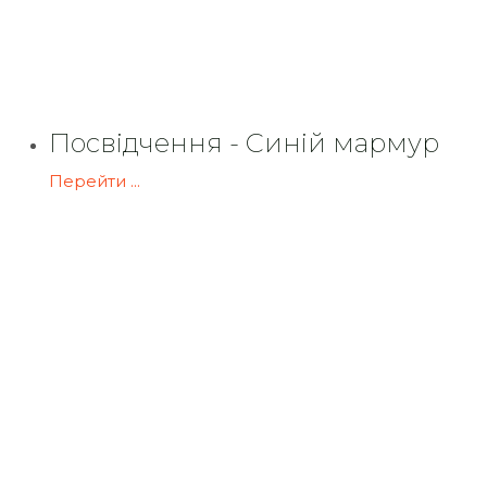
Посвідчення - Синій мармур
Перейти ...