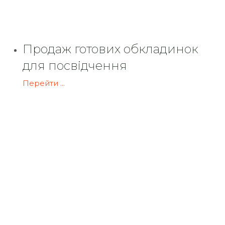
Продаж готових обкладинок
для посвідчення
Перейти ...