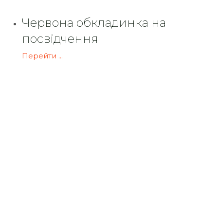
Червона обкладинка на
посвідчення
Перейти ...