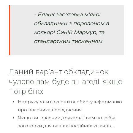
- Бланк заготовка м'якої
обкладинки з поролоном в
кольорі Синій Мармур, та
стандартним тисненням
Даний варіант обкладинок
чудово вам буде в нагоді, якщо
потрібно:
Надрукувати і вклеїти особисту інформацію
про власника посвідчення
Якщо ви власник друкарні і вам потрібні
заготовки для ваших постійних клієнтів ...