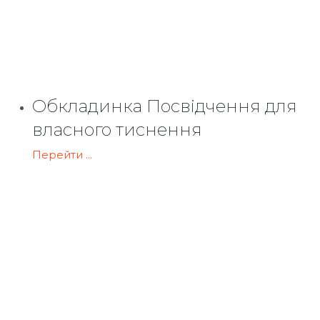
Обкладинка Посвідчення для
власного тиснення
Перейти ...