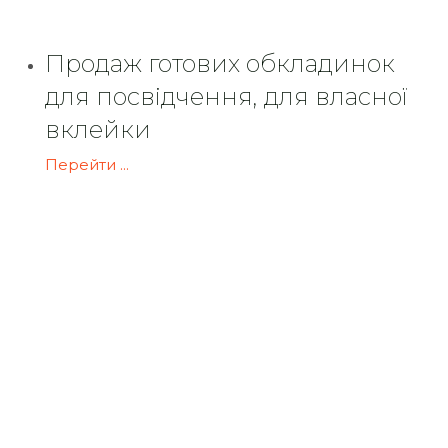
Продаж готових обкладинок
для посвідчення, для власної
вклейки
Перейти ...