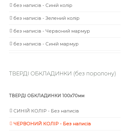
без написів - Синій колір
без написів - Зелений колір
без написів - Червоний мармур
без написів - Синій мармур
ТВЕРДІ ОБКЛАДИНКИ (без поролону)
ТВЕРДІ ОБКЛАДИНКИ 100х70мм
СИНІЙ КОЛІР - Без написів
ЧЕРВОНИЙ КОЛІР - Без написів