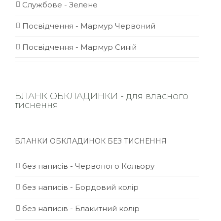
Службове - Зелене
Посвідчення - Мармур Червоний
Посвідчення - Мармур Синій
БЛАНК ОБКЛАДИНКИ - для власного
тиснення
БЛАНКИ ОБКЛАДИНОК БЕЗ ТИСНЕННЯ
без написів - Червоного Кольору
без написів - Бордовий колір
без написів - Блакитний колір