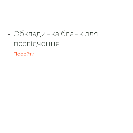
Обкладинка бланк для
посвідчення
Перейти ...