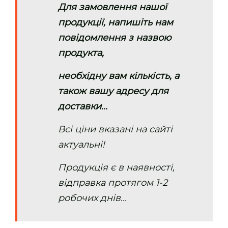
Для замовлення нашої
продукції, напишіть нам
повідомлення з назвою
продукта,
необхідну вам кількість, а
також вашу адресу для
доставки...
Всі ціни вказані на сайті
актуальні!
Продукція є в наявності,
відправка протягом 1-2
робочих днів...