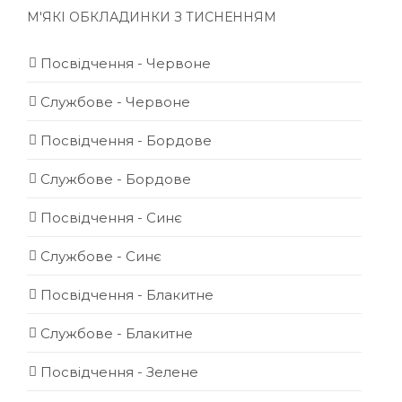
М'ЯКІ ОБКЛАДИНКИ З ТИСНЕННЯМ
Посвідчення - Червоне
Службове - Червоне
Посвідчення - Бордове
Службове - Бордове
Посвідчення - Синє
Службове - Синє
Посвідчення - Блакитне
Службове - Блакитне
Посвідчення - Зелене