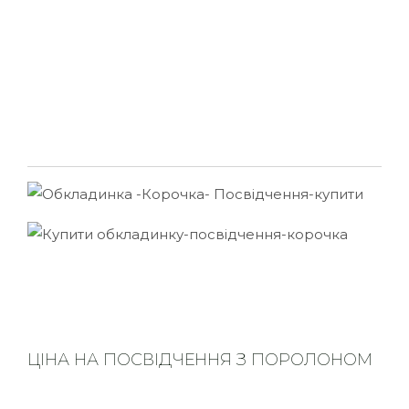
ЦІНА НА ПОСВІДЧЕННЯ З ПОРОЛОНОМ