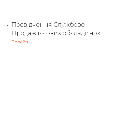
Посвідчення Службове -
Продаж готових обкладинок
Перейти ...