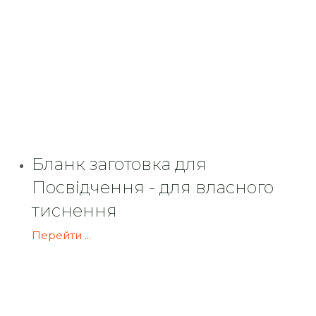
Бланк заготовка для
Посвідчення - для власного
тиснення
Перейти ...