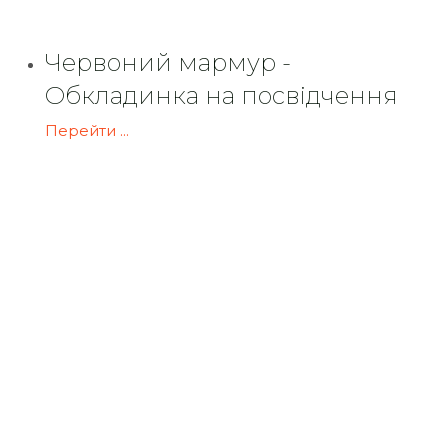
Червоний мармур -
Обкладинка на посвідчення
Перейти ...