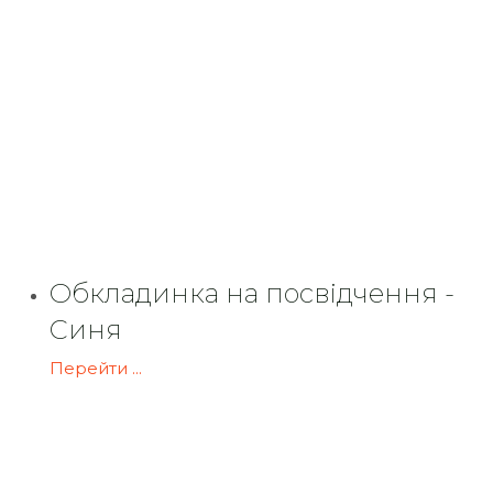
Обкладинка на посвідчення -
Синя
Перейти ...