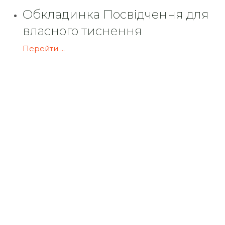
Обкладинка Посвідчення для
власного тиснення
Перейти ...