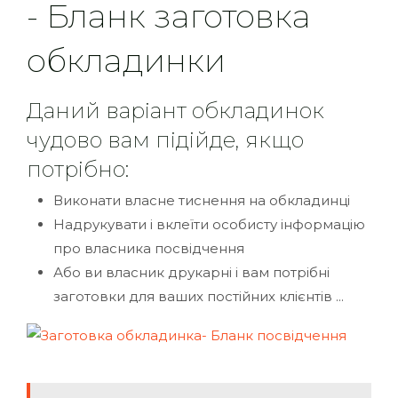
- Бланк заготовка
обкладинки
Даний варіант обкладинок
чудово вам підійде, якщо
потрібно:
Виконати власне тиснення на обкладинці
Надрукувати і вклеїти особисту інформацію
про власника посвідчення
Або ви власник друкарні і вам потрібні
заготовки для ваших постійних клієнтів ...