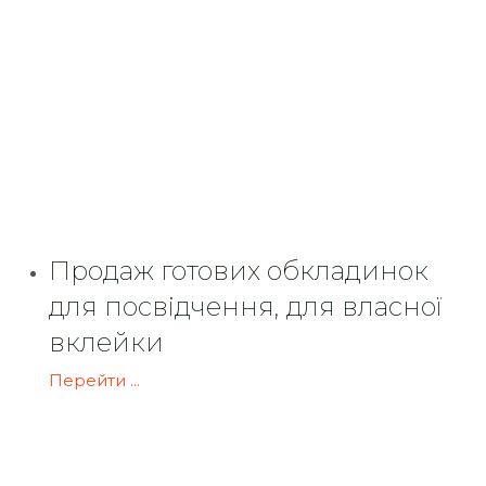
Продаж готових обкладинок
для посвідчення, для власної
вклейки
Перейти ...