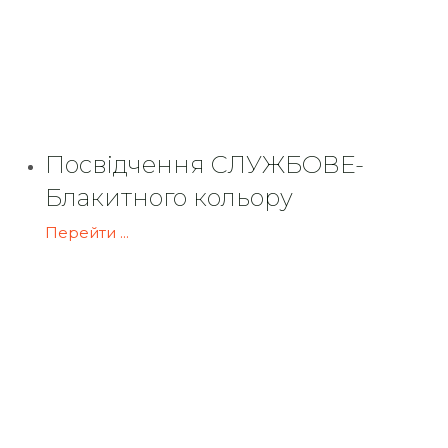
Посвідчення СЛУЖБОВЕ-
Блакитного кольору
Перейти ...