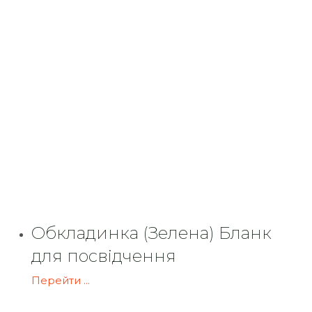
Обкладинка (Зелена) Бланк
для посвідчення
Перейти ...