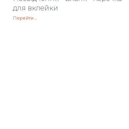
для вклейки
Перейти ...