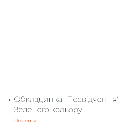
Обкладинка "Посвідчення" -
Зеленого кольору
Перейти ...