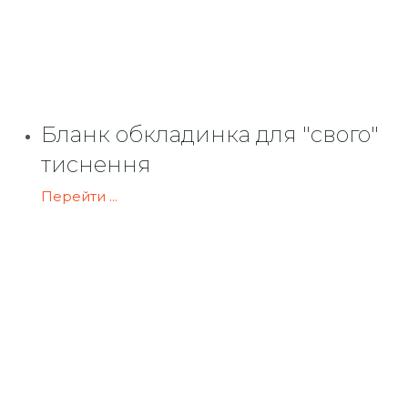
Бланк обкладинка для "свого"
тиснення
Перейти ...