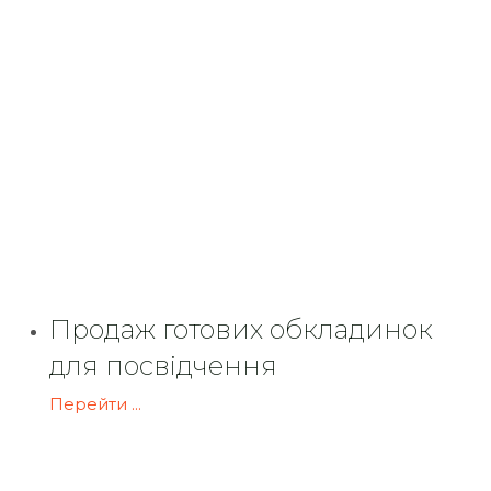
Продаж готових обкладинок
для посвідчення
Перейти ...