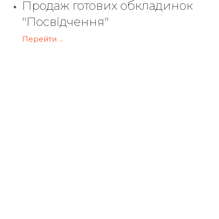
Продаж готових обкладинок
"Посвідчення"
Перейти ...