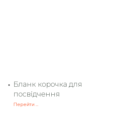
Бланк корочка для
посвідчення
Перейти ...