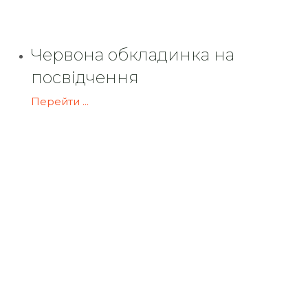
Червона обкладинка на
посвідчення
Перейти ...