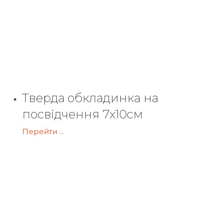
Тверда обкладинка на
посвідчення 7х10см
Перейти ...