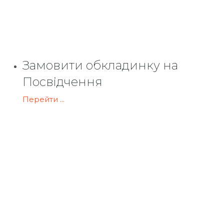
Замовити обкладинку на
Посвідчення
Перейти ...