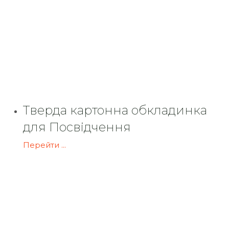
Тверда картонна обкладинка
для Посвідчення
Перейти ...