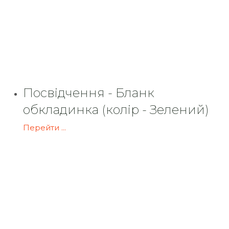
Посвідчення - Бланк
обкладинка (колір - Зелений)
Перейти ...