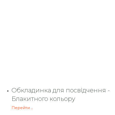
Обкладинка для посвідчення -
Блакитного кольору
Перейти ...