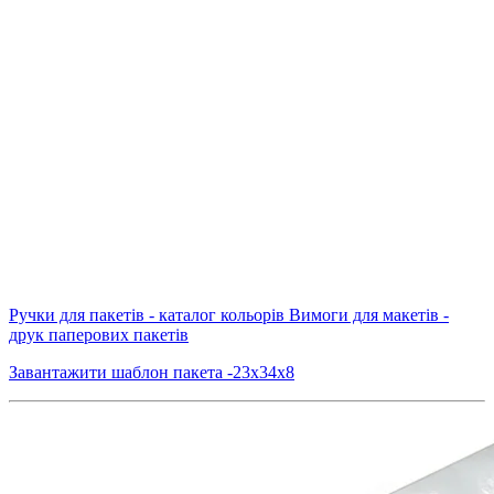
Ручки для пакетів - каталог кольорів
Вимоги для макетів -
друк паперових пакетів
Завантажити шаблон пакета -23х34х8