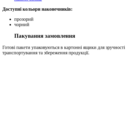
Доступні кольори наконечників:
прозорий
чорний
Пакування замовлення
Готові пакети упаковуються в картонні ящики для зручності
транспортування та збереження продукції.