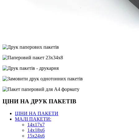
ЦІНИ НА ДРУК ПАКЕТІВ
ЦІНИ НА ПАКЕТИ
МАЛІ ПАКЕТИ:
14х17х7
14х18х6
15х24х6