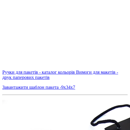
Ручки для пакетів - каталог кольорів
Вимоги для макетів -
друк паперових пакетів
Завантажити шаблон пакета -9х34х7