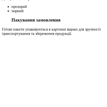
прозорий
чорний
Пакування замовлення
Готові пакети упаковуються в картонні ящики для зручності
транспортування та збереження продукції.