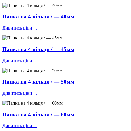
Папка на 4 кільця / — 40мм
Дивитись ціни ...
Папка на 4 кільця / — 45мм
Дивитись ціни ...
Папка на 4 кільця / — 50мм
Дивитись ціни ...
Папка на 4 кільця / — 60мм
Дивитись ціни ...