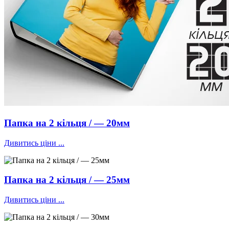
Папка на 2 кільця / — 20мм
Дивитись ціни ...
Папка на 2 кільця / — 25мм
Дивитись ціни ...