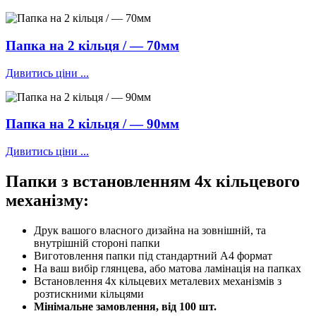
Папка на 2 кільця / — 70мм
Дивитись ціни ...
Папка на 2 кільця / — 90мм
Дивитись ціни ...
Папки з встановленням 4х кільцевого
механізму:
Друк вашого власного дизайна на зовнішній, та
внутрішній стороні папки
Виготовлення папки під стандартний А4 формат
На ваш вибір глянцева, або матова ламінація на папках
Встановлення 4х кільцевих металевих механізмів з
розтискними кільцями
Мінімальне замовлення, від 100 шт.