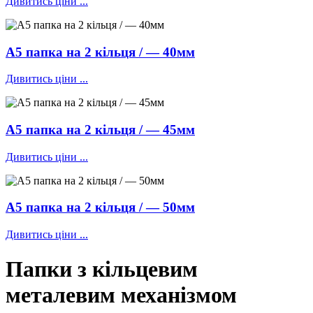
Дивитись ціни ...
А5 папка на 2 кільця / — 40мм
Дивитись ціни ...
А5 папка на 2 кільця / — 45мм
Дивитись ціни ...
А5 папка на 2 кільця / — 50мм
Дивитись ціни ...
Папки з кільцевим
металевим механізмом