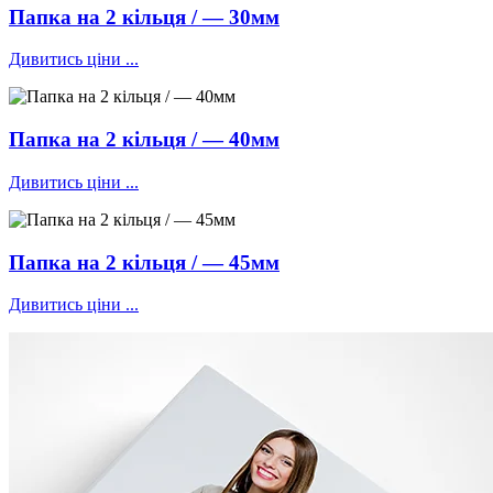
Папка на 2 кільця / — 30мм
Дивитись ціни ...
Папка на 2 кільця / — 40мм
Дивитись ціни ...
Папка на 2 кільця / — 45мм
Дивитись ціни ...