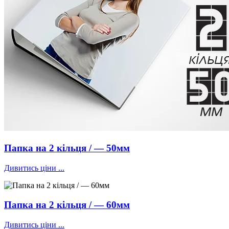
Папка на 2 кільця / — 50мм
Дивитись ціни ...
Папка на 2 кільця / — 60мм
Дивитись ціни ...