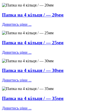
Папка на 4 кільця / — 20мм
Дивитись ціни ...
Папка на 4 кільця / — 25мм
Дивитись ціни ...
Папка на 4 кільця / — 30мм
Дивитись ціни ...
Папка на 4 кільця / — 35мм
Дивитись ціни ...