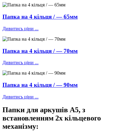
Папка на 4 кільця / — 65мм
Дивитись ціни ...
Папка на 4 кільця / — 70мм
Дивитись ціни ...
Папка на 4 кільця / — 90мм
Дивитись ціни ...
Папки для аркушів А5, з
встановленням 2х кільцевого
механізму: