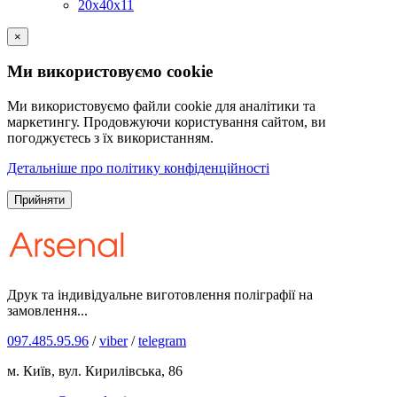
20х40х11
×
Ми використовуємо cookie
Ми використовуємо файли cookie для аналітики та
маркетингу. Продовжуючи користування сайтом, ви
погоджуєтесь з їх використанням.
Детальніше про політику конфіденційності
Прийняти
Друк та індивідуальне виготовлення поліграфії на
замовлення...
097.485.95.96
/
viber
/
telegram
м. Київ, вул. Кирилівська, 86