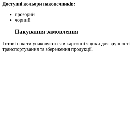
Доступні кольори наконечників:
прозорий
чорний
Пакування замовлення
Готові пакети упаковуються в картонні ящики для зручності
транспортування та збереження продукції.