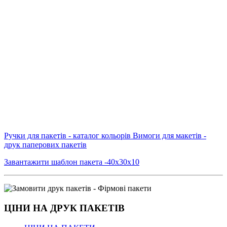
Ручки для пакетів - каталог кольорів
Вимоги для макетів -
друк паперових пакетів
Завантажити шаблон пакета -40х30х10
ЦІНИ НА ДРУК ПАКЕТІВ