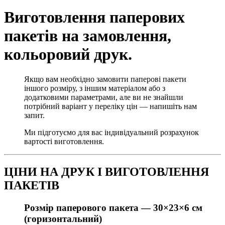
Виготовлення паперових
пакетів на замовлення,
кольоровий друк.
Якщо вам необхідно замовити паперові пакети
іншого розміру, з іншим матеріалом або з
додатковими параметрами, але ви не знайшли
потрібний варіант у переліку цін — напишіть нам
запит.
Ми підготуємо для вас індивідуальний розрахунок
вартості виготовлення.
ЦІНИ НА ДРУК І ВИГОТОВЛЕННЯ
ПАКЕТІВ
Розмір паперового пакета —
30×23×6 см
(горизонтальний)