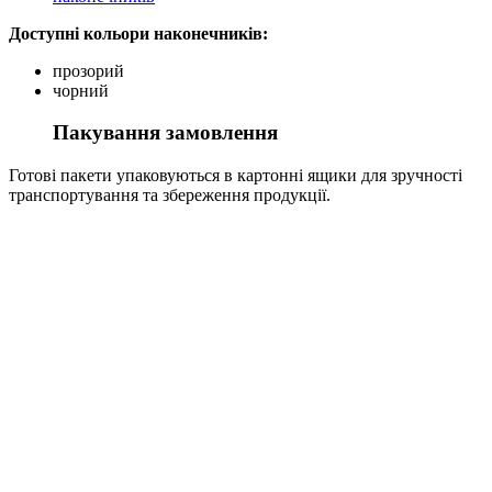
Доступні кольори наконечників:
прозорий
чорний
Пакування замовлення
Готові пакети упаковуються в картонні ящики для зручності
транспортування та збереження продукції.