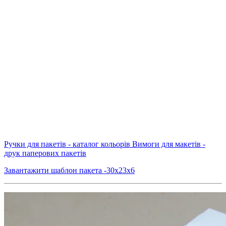
Ручки для пакетів - каталог кольорів
Вимоги для макетів -
друк паперових пакетів
Завантажити шаблон пакета -30х23х6