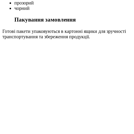
прозорий
чорний
Пакування замовлення
Готові пакети упаковуються в картонні ящики для зручності
транспортування та збереження продукції.