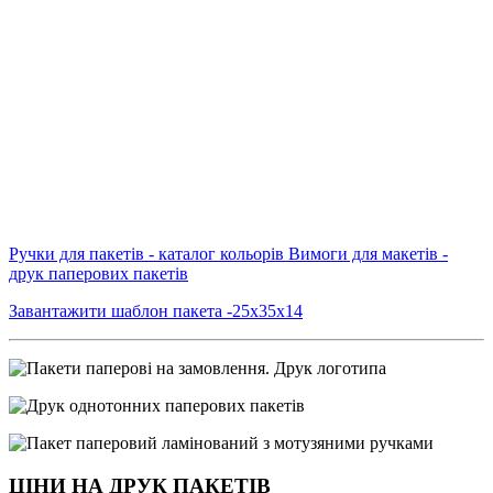
Ручки для пакетів - каталог кольорів
Вимоги для макетів -
друк паперових пакетів
Завантажити шаблон пакета -25х35х14
ЦІНИ НА ДРУК ПАКЕТІВ