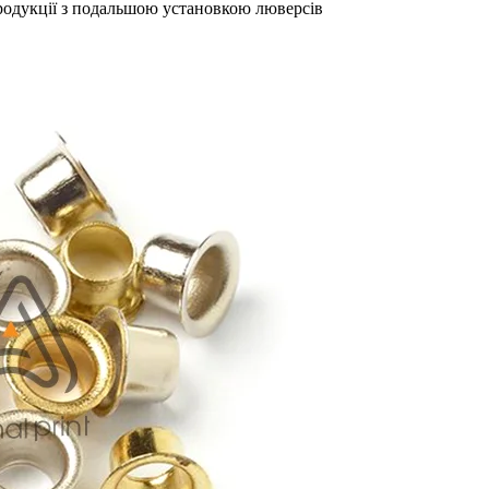
продукції з подальшою установкою люверсів