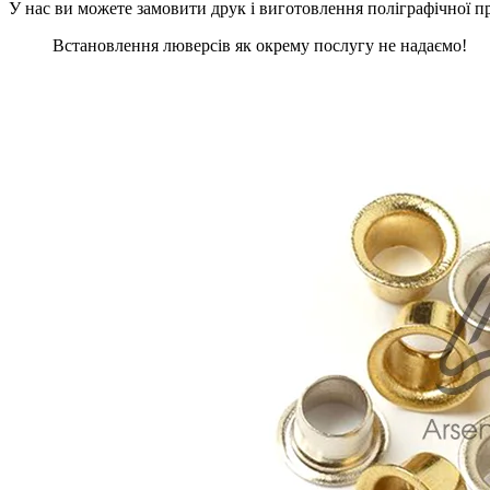
У нас ви можете замовити друк і виготовлення поліграфічної 
Встановлення люверсів як окрему послугу не надаємо!