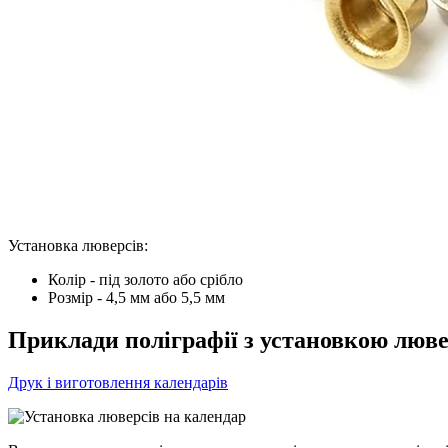
Установка люверсів:
Колір - під золото або срібло
Розмір - 4,5 мм або 5,5 мм
Приклади поліграфії з установкою люве
Друк і виготовлення календарів