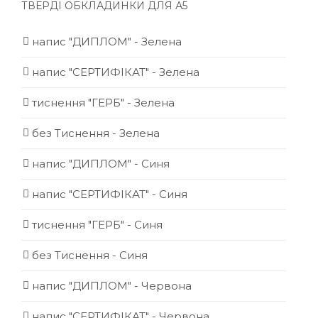
ТВЕРДІ ОБКЛАДИНКИ ДЛЯ А5
напис "ДИПЛОМ" - Зелена
напис "СЕРТИФІКАТ" - Зелена
тиснення "ГЕРБ" - Зелена
без Тиснення - Зелена
напис "ДИПЛОМ" - Синя
напис "СЕРТИФІКАТ" - Синя
тиснення "ГЕРБ" - Синя
без Тиснення - Синя
напис "ДИПЛОМ" - Червона
напис "СЕРТИФІКАТ" - Червона