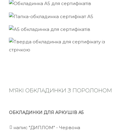
М'ЯКІ ОБКЛАДИНКИ З ПОРОЛОНОМ
ОБКЛАДИНКИ ДЛЯ АРКУШІВ А5
напис "ДИПЛОМ" - Червона