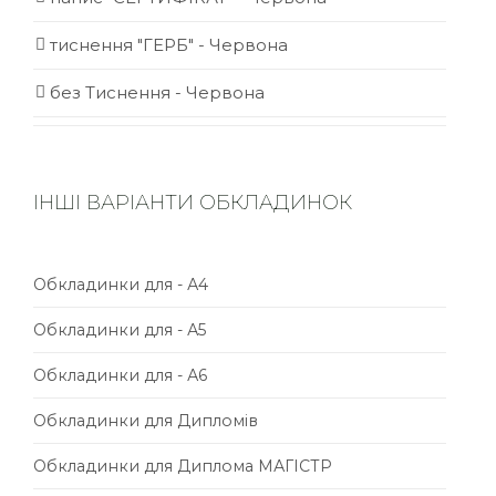
тиснення "ГЕРБ" - Червона
без Тиснення - Червона
ІНШІ ВАРІАНТИ ОБКЛАДИНОК
Обкладинки для - А4
Обкладинки для - А5
Обкладинки для - А6
Обкладинки для Дипломів
Обкладинки для Диплома МАГІСТР