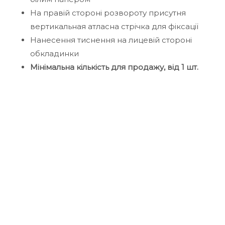
На правій стороні розвороту присутня
вертикальная атласна стрічка для фіксації
Нанесення тиснення на лицевій стороні
обкладинки
Мінімальна кількість для продажу, від 1 шт.