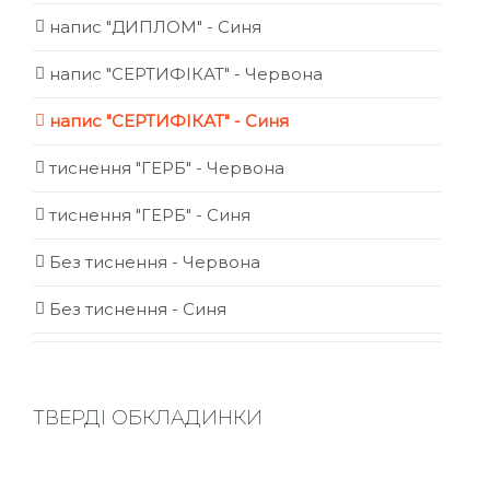
напис "ДИПЛОМ" - Синя
напис "СЕРТИФІКАТ" - Червона
напис "СЕРТИФІКАТ" - Синя
тиснення "ГЕРБ" - Червона
тиснення "ГЕРБ" - Синя
Без тиснення - Червона
Без тиснення - Синя
ТВЕРДІ ОБКЛАДИНКИ