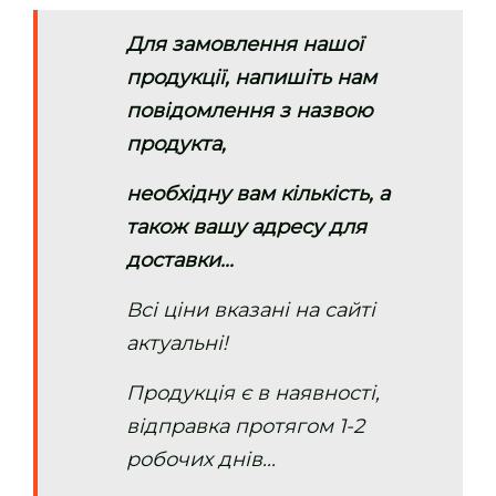
Для замовлення нашої
продукції, напишіть нам
повідомлення з назвою
продукта,
необхідну вам кількість, а
також вашу адресу для
доставки...
Всі ціни вказані на сайті
актуальні!
Продукція є в наявності,
відправка протягом 1-2
робочих днів...