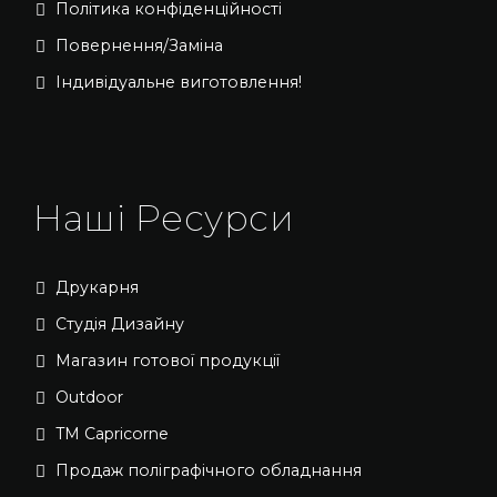
Політика конфіденційності
Повернення/Заміна
Індивідуальне виготовлення!
Наші Ресурси
Друкарня
Студія Дизайну
Магазин готової продукції
Outdoor
TM Capricorne
Продаж поліграфічного обладнання