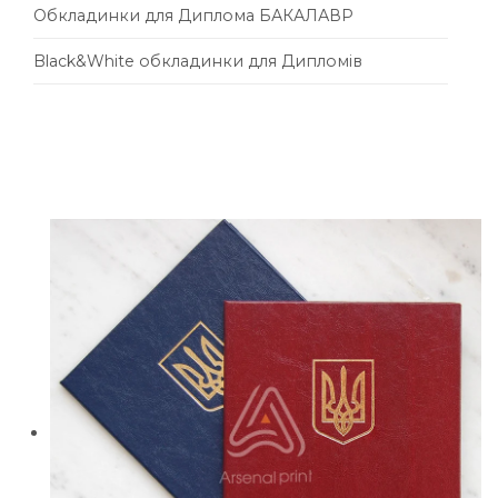
Обкладинки для Диплома БАКАЛАВР
Black&White обкладинки для Дипломів