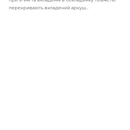
перекривають вкладений аркуш...