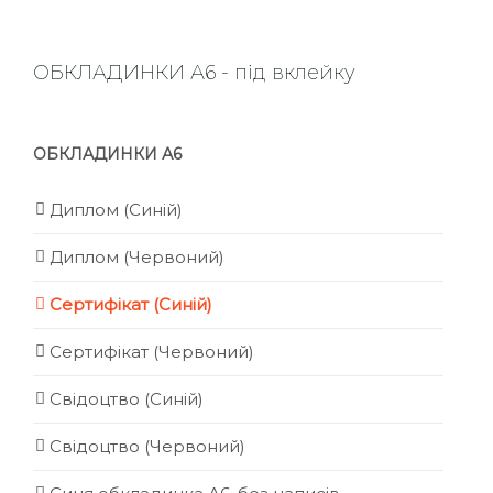
ОБКЛАДИНКИ А6 - під вклейку
ОБКЛАДИНКИ А6
Диплом (Синій)
Диплом (Червоний)
Сертифікат (Синій)
Сертифікат (Червоний)
Свідоцтво (Синій)
Свідоцтво (Червоний)