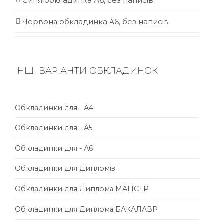
Синя обкладинка А6, без написів
Червона обкладинка А6, без написів
ІНШІ ВАРІАНТИ ОБКЛАДИНОК
Обкладинки для - А4
Обкладинки для - А5
Обкладинки для - А6
Обкладинки для Дипломів
Обкладинки для Диплома МАГІСТР
Обкладинки для Диплома БАКАЛАВР