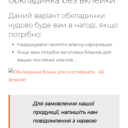
обкладинка без вклейки
Даний варіант обкладинки
чудово буде вам в нагоді, якщо
потрібно:
Надрукувати і вклеїти власну інформацію
Якщо вам потрібні заготовки бланків для
ваших постійних клієнтів ...
Для замовлення нашої
продукції, напишіть нам
повідомлення з назвою