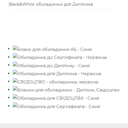
Black&White обкладинки для Дипломів