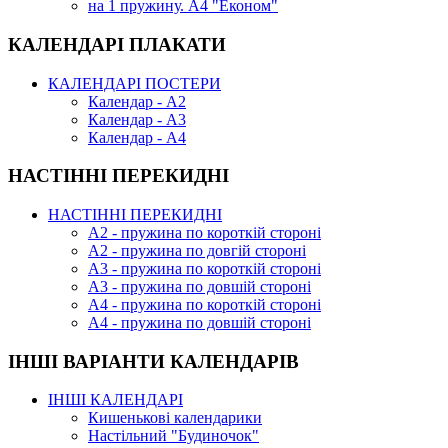
на 1 пружину. А4 "Економ"
КАЛЕНДАРІ ПЛАКАТИ
КАЛЕНДАРІ ПОСТЕРИ
Календар - А2
Календар - А3
Календар - А4
НАСТІННІ ПЕРЕКИДНІ
НАСТІННІ ПЕРЕКИДНІ
А2 - пружина по короткій стороні
А2 - пружина по довгій стороні
А3 - пружина по короткій стороні
А3 - пружина по довшій стороні
А4 - пружина по короткій стороні
А4 - пружина по довшій стороні
ІНШІ ВАРІАНТИ КАЛЕНДАРІВ
ІНШІ КАЛЕНДАРІ
Кишенькові календарики
Настільний "Будиночок"