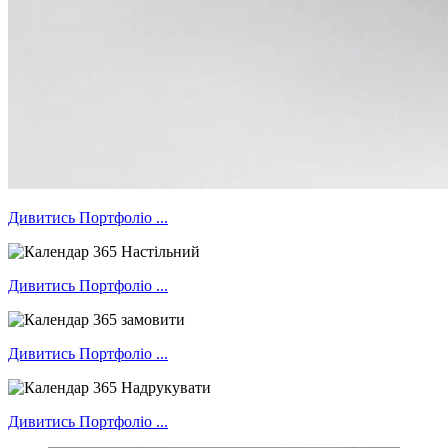
Дивитись Портфоліо ...
Дивитись Портфоліо ...
Дивитись Портфоліо ...
Дивитись Портфоліо ...