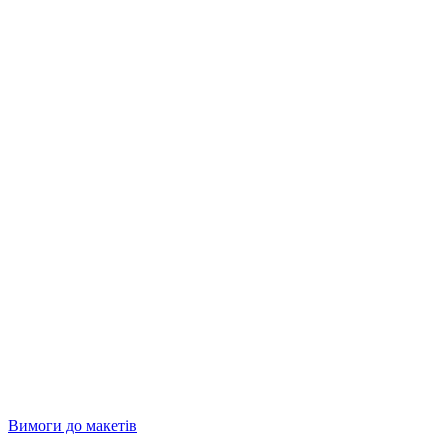
Вимоги до макетів