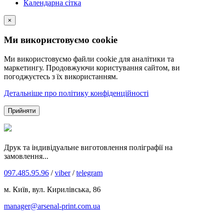
Календарна сітка
×
Ми використовуємо cookie
Ми використовуємо файли cookie для аналітики та
маркетингу. Продовжуючи користування сайтом, ви
погоджуєтесь з їх використанням.
Детальніше про політику конфіденційності
Прийняти
Друк та індивідуальне виготовлення поліграфії на
замовлення...
097.485.95.96
/
viber
/
telegram
м. Київ, вул. Кирилівська, 86
manager@arsenal-print.com.ua