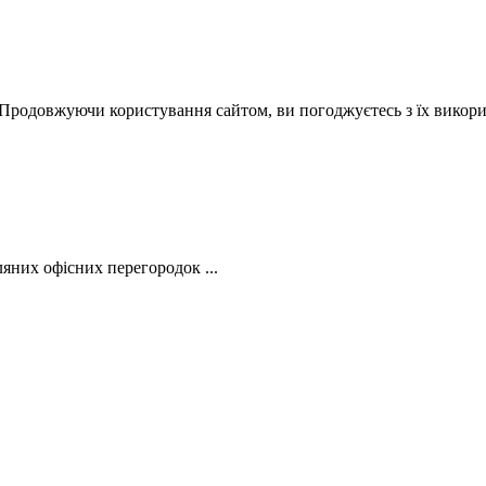
 Продовжуючи користування сайтом, ви погоджуєтесь з їх викор
яних офісних перегородок ...