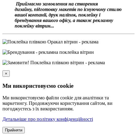
Приймаємо замовлення на створення
дизайну, підготовку макетів по існуючому стилю
вашої компанії, друк наліпок, поклейку і
брендування вашого офісу, а також рекламну
поклейку вітрин...
×
Ми використовуємо cookie
Ми використовуємо файли cookie для аналітики та
маркетингу. Продовжуючи користування сайтом, ви
погоджуєтесь з їх використанням.
Детальніше про політику конфіденційності
Прийняти