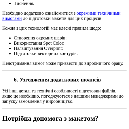
Тиснення.
Необхідно додатково ознайомитися з
окремими технічними
вимогами
до підготовки макетів для цих процесів.
Кожна з цих технологій має власні правила щодо:
Створення окремих шарів;
Використання Spot Color;
Налаштування Overprint;
Підготовки векторних контурів.
Недотримання вимог може призвести до виробничого браку.
6. Узгодження додаткових нюансів
Усі інші деталі та технічні особливості підготовки файлів,
якщо це необхідно, погоджуються з нашими менеджерами до
запуску замовлення у виробництво.
Потрібна допомога з макетом?