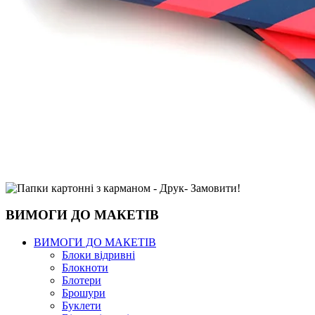
ВИМОГИ ДО МАКЕТІВ
ВИМОГИ ДО МАКЕТІВ
Блоки відривні
Блокноти
Блотери
Брошури
Буклети