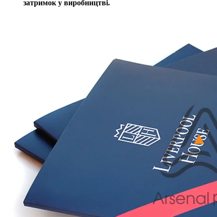
затримок у виробництві.