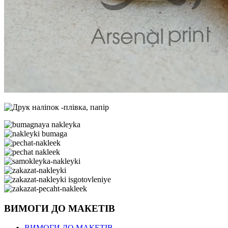
ВИМОГИ ДО МАКЕТІВ
ВИМОГИ ДО МАКЕТІВ