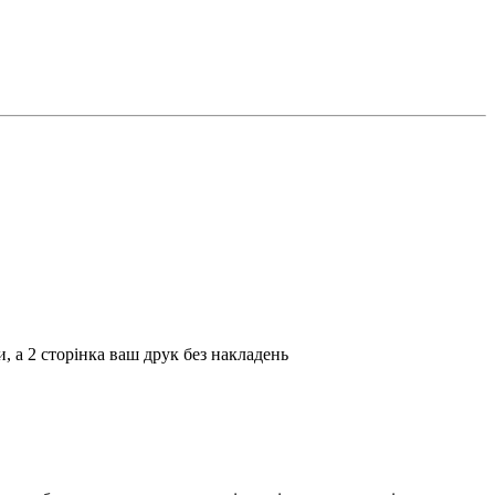
, а 2 сторінка ваш друк без накладень