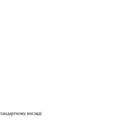
стандартному вигляді