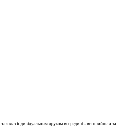
 також з індивідуальним друком всередині - ви прийшли за