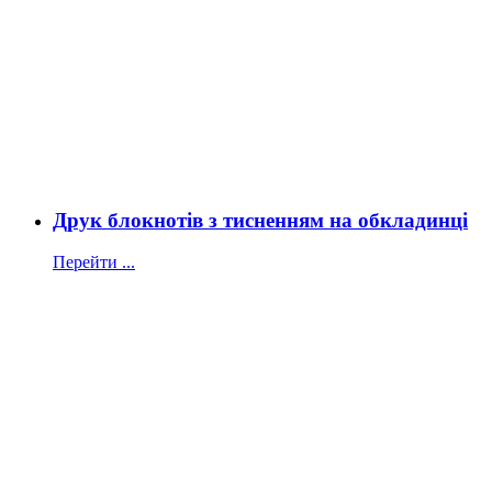
Друк блокнотів з тисненням на обкладинці
Перейти ...