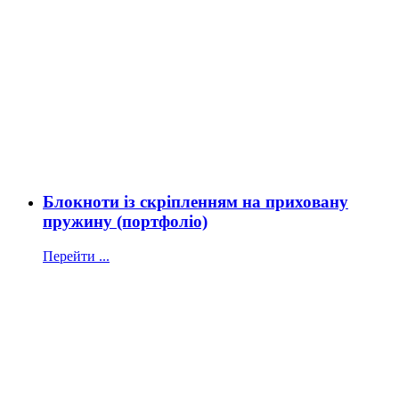
Блокноти із скріпленням на приховану
пружину (портфоліо)
Перейти ...