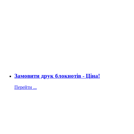
Замовити друк блокнотів - Ціна!
Перейти ...