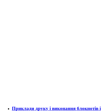
Приклади друку і виконання блокнотів і