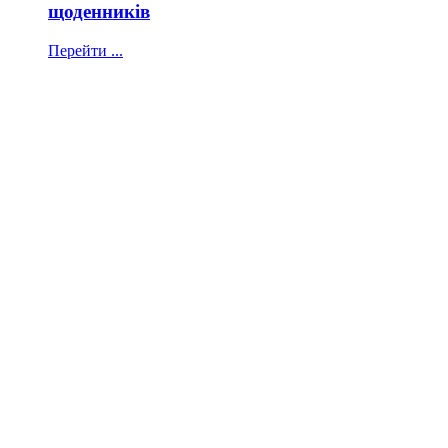
щоденників
Перейти ...