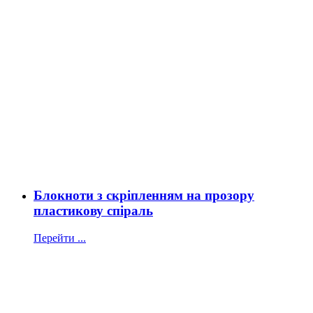
Блокноти з скріпленням на прозору
пластикову спіраль
Перейти ...