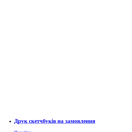
Друк скетчбуків на замовлення