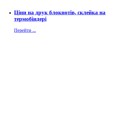
Ціни на друк блокнотів, склейка на
термобіндері
Перейти ...