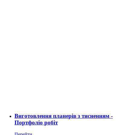
Виготовлення планерів з тисненням -
Портфоліо робіт
Перейти ...