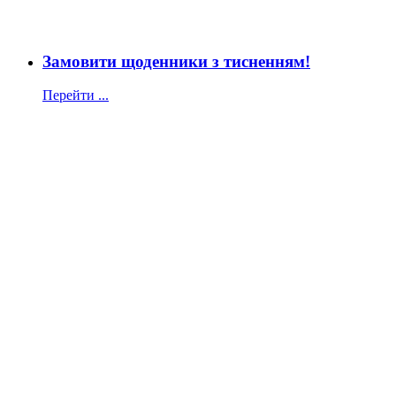
Замовити щоденники з тисненням!
Перейти ...