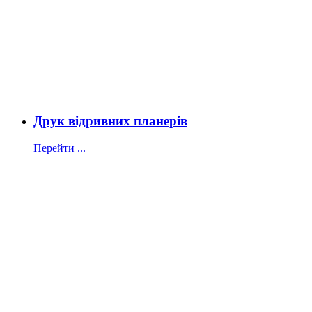
Друк відривних планерів
Перейти ...