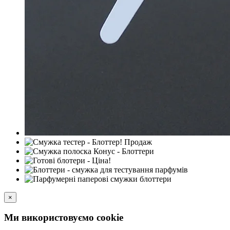
×
Ми використовуємо cookie