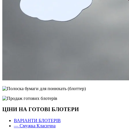
ЦІНИ НА ГОТОВІ БЛОТЕРИ
ВАРІАНТИ БЛОТЕРІВ
— Смужка Класична