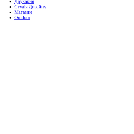
Друкарня
Студія Дизайну
Магазин
Outdoor