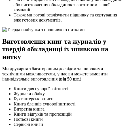
або виготовлення обкладинок з логотипом вашої
компанії
Також ми готові реалізувати підшивку та сортування
вже готових документів.
Виготовлення книг та журналів у
твердій обкладинці із зшивкою на
нитку
Ми друкарня з багаторічним досвідом та широкими
технічними можливостями, у нас ви можете замовити
індивідуальне виготовлення
(від 50 шт.)
Книги для суворої звітності
Журнали обліку
Бухгалтерські книги
Книга бланків суворої звітності
Витратна книга
Книги відгуків та пропозицій
Гостьові книги
Сервісні книги