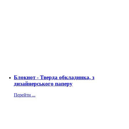
Блокнот - Тверда обкладинка, з
дизайнерського паперу
Перейти ...