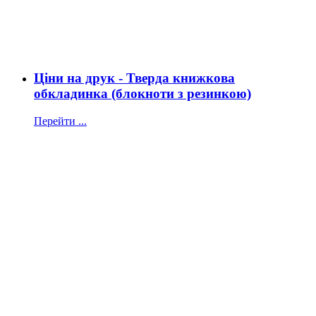
Ціни на друк - Тверда книжкова
обкладинка (блокноти з резинкою)
Перейти ...