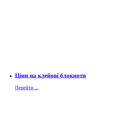
Ціни на клейові блокноти
Перейти ...