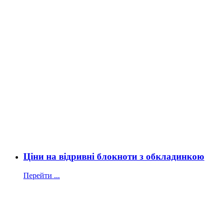
Ціни на відривні блокноти з обкладинкою
Перейти ...