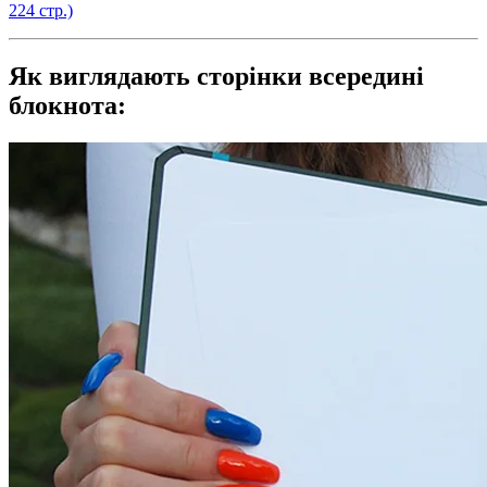
224 стр.)
Як виглядають сторінки всередині
блокнота: