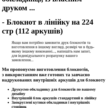
друком ...
- Блокнот в лінійку на 224
стр (112 аркушів)
Якщо вам потрібно замовити друк блокнотів та
виготовлення в іншому вигляді, розмірі чи в будь-
якому іншому виконанні..., напишіть нам запит,
для індивідуального розрахунку вашого
замовлення...
Ми пропонуємо виготовлення блокнотів,
з
використанням вже готових та завчасно
надрукованих внутрішніх аркушів для блокноту
Друкуємо обкладинку для блокнотів по вашому
дизайну
Внутрішній блок аркушів стандартний в лінійку
Заокруглені кутики обкладинки і внутрішніх
сторінок