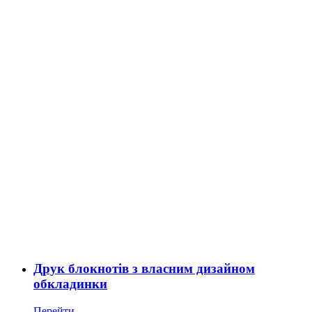
Друк блокнотів з власним дизайном
обкладинки
Перейти ...