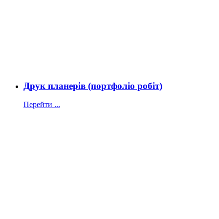
Друк планерів (портфоліо робіт)
Перейти ...