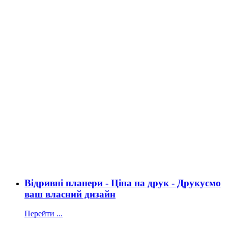
Відривні планери - Ціна на друк - Друкуємо
ваш власний дизайн
Перейти ...