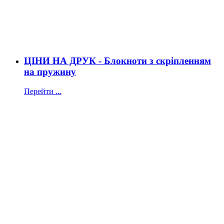
ЦІНИ НА ДРУК - Блокноти з скріпленням
на пружину
Перейти ...