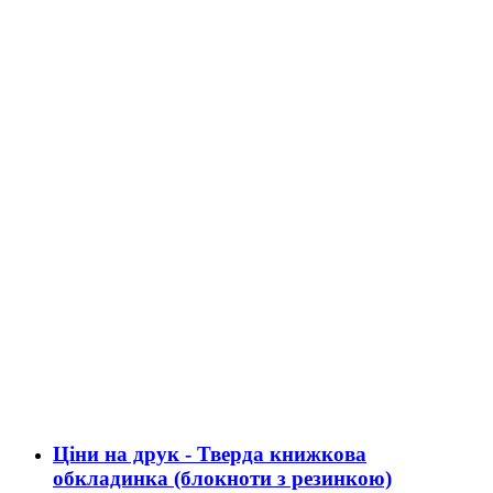
Ціни на друк - Тверда книжкова
обкладинка (блокноти з резинкою)