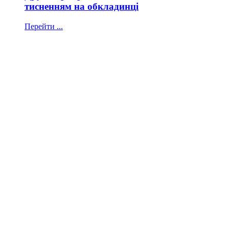
тисненням на обкладинці
Перейти ...