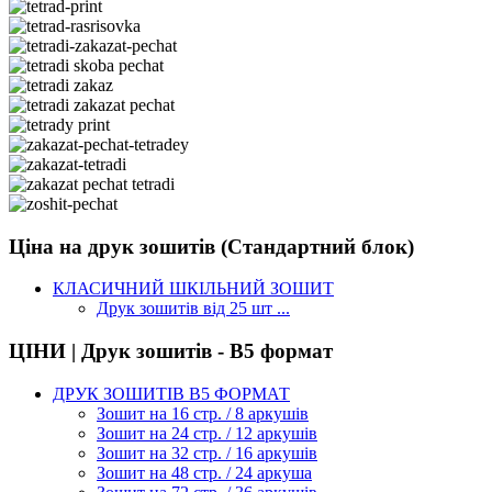
Ціна на друк зошитів (Стандартний блок)
КЛАСИЧНИЙ ШКІЛЬНИЙ ЗОШИТ
Друк зошитів від 25 шт ...
ЦІНИ | Друк зошитів - В5 формат
ДРУК ЗОШИТІВ В5 ФОРМАТ
Зошит на 16 стр. / 8 аркушів
Зошит на 24 стр. / 12 аркушів
Зошит на 32 стр. / 16 аркушів
Зошит на 48 стр. / 24 аркуша