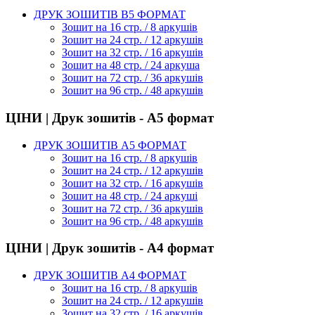
ДРУК ЗОШИТІВ В5 ФОРМАТ
Зошит на 16 стр. / 8 аркушів
Зошит на 24 стр. / 12 аркушів
Зошит на 32 стр. / 16 аркушів
Зошит на 48 стр. / 24 аркуша
Зошит на 72 стр. / 36 аркушів
Зошит на 96 стр. / 48 аркушів
ЦІНИ | Друк зошитів - А5 формат
ДРУК ЗОШИТІВ А5 ФОРМАТ
Зошит на 16 стр. / 8 аркушів
Зошит на 24 стр. / 12 аркушів
Зошит на 32 стр. / 16 аркушів
Зошит на 48 стр. / 24 аркуші
Зошит на 72 стр. / 36 аркушів
Зошит на 96 стр. / 48 аркушів
ЦІНИ | Друк зошитів - А4 формат
ДРУК ЗОШИТІВ А4 ФОРМАТ
Зошит на 16 стр. / 8 аркушів
Зошит на 24 стр. / 12 аркушів
Зошит на 32 стр. / 16 аркушів