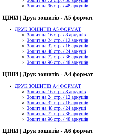
Зошит на 72 стр. / 36 аркушів
Зошит на 96 стр. / 48 аркушів
ЦІНИ | Друк зошитів - А5 формат
ДРУК ЗОШИТІВ А5 ФОРМАТ
Зошит на 16 стр. / 8 аркушів
Зошит на 24 стр. / 12 аркушів
Зошит на 32 стр. / 16 аркушів
Зошит на 48 стр. / 24 аркуші
Зошит на 72 стр. / 36 аркушів
Зошит на 96 стр. / 48 аркушів
ЦІНИ | Друк зошитів - А4 формат
ДРУК ЗОШИТІВ А4 ФОРМАТ
Зошит на 16 стр. / 8 аркушів
Зошит на 24 стр. / 12 аркушів
Зошит на 32 стр. / 16 аркушів
Зошит на 48 стр. / 24 аркуші
Зошит на 72 стр. / 36 аркушів
Зошит на 96 стр. / 48 аркушів
ЦІНИ | Друк зошитів - А6 формат